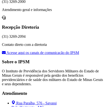
(31) 3269-2000
Atendimento geral e informações
Recepção Diretoria
(31) 3269-2094
Contato direto com a diretoria
Acesse aqui os canais de comunicação do IPSM
Sobre o IPSM
O Instituto de Previdência dos Servidores Militares do Estado de
Minas Gerais é responsável pela gestão dos benefícios
previdenciários e de saúde dos militares do Estado de Minas Gerais
e seus dependentes.
Atendimento
Rua Paraíba, 576 - Savassi