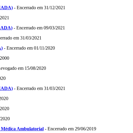
CIADA)
- Encerrado em 31/12/2021
/2021
CIADA)
- Encerrado em 09/03/2021
errado em 31/03/2021
A)
- Encerrado em 01/11/2020
/2000
Revogado em 15/08/2020
020
CIADA)
- Encerrado em 31/03/2021
2020
/2020
/2020
a Médica Ambulatorial
- Encerrado em 29/06/2019