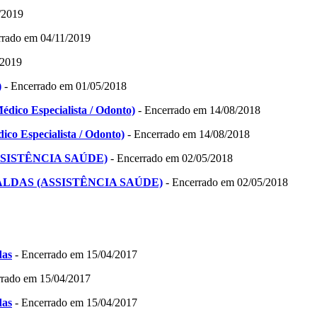
/2019
rrado em 04/11/2019
/2019
)
- Encerrado em 01/05/2018
édico Especialista / Odonto)
- Encerrado em 14/08/2018
ico Especialista / Odonto)
- Encerrado em 14/08/2018
(ASSISTÊNCIA SAÚDE)
- Encerrado em 02/05/2018
E CALDAS (ASSISTÊNCIA SAÚDE)
- Encerrado em 02/05/2018
das
- Encerrado em 15/04/2017
rrado em 15/04/2017
das
- Encerrado em 15/04/2017