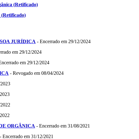
ânica (Retificado)
(Retificado)
PESSOA JURÍDICA
- Encerrado em 29/12/2024
rrado em 29/12/2024
Encerrado em 29/12/2024
DICA
- Revogado em 08/04/2024
/2023
/2023
/2022
/2022
 REDE ORGÂNICA
- Encerrado em 31/08/2021
- Encerrado em 31/12/2021