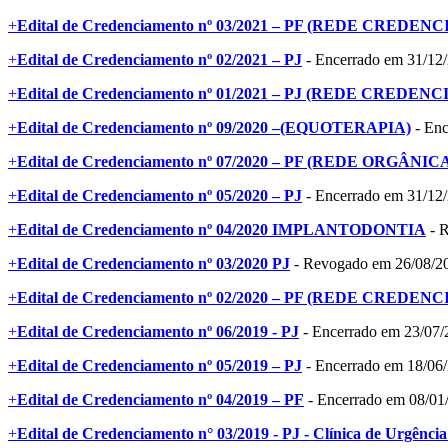
+
Edital de Credenciamento nº 03/2021 – PF (REDE CREDEN
+
Edital de Credenciamento nº 02/2021 – PJ
- Encerrado em 31/12
+
Edital de Credenciamento nº 01/2021 – PJ (REDE CREDEN
+
Edital de Credenciamento nº 09/2020 –(EQUOTERAPIA)
- Enc
+
Edital de Credenciamento nº 07/2020 – PF (REDE ORGÂNIC
+
Edital de Credenciamento nº 05/2020 – PJ
- Encerrado em 31/12
+
Edital de Credenciamento nº 04/2020 IMPLANTODONTIA
- 
+
Edital de Credenciamento nº 03/2020 PJ
- Revogado em 26/08/2
+
Edital de Credenciamento nº 02/2020 – PF (REDE CREDEN
+
Edital de Credenciamento nº 06/2019 - PJ
- Encerrado em 23/07/
+
Edital de Credenciamento nº 05/2019 – PJ
- Encerrado em 18/06
+
Edital de Credenciamento nº 04/2019 – PF
- Encerrado em 08/01
+
Edital de Credenciamento n° 03/2019 - PJ - Clínica de Urgênci