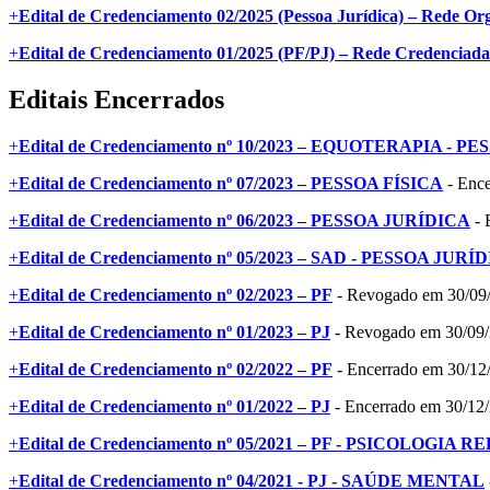
+
Edital de Credenciamento 02/2025 (Pessoa Jurídica) – Rede Org
+
Edital de Credenciamento 01/2025 (PF/PJ) – Rede Credenciada 
Editais Encerrados
+
Edital de Credenciamento nº 10/2023 – EQUOTERAPIA - 
+
Edital de Credenciamento nº 07/2023 – PESSOA FÍSICA
- Ence
+
Edital de Credenciamento nº 06/2023 – PESSOA JURÍDICA
- 
+
Edital de Credenciamento nº 05/2023 – SAD - PESSOA JURÍ
+
Edital de Credenciamento nº 02/2023 – PF
- Revogado em 30/09
+
Edital de Credenciamento nº 01/2023 – PJ
- Revogado em 30/09
+
Edital de Credenciamento nº 02/2022 – PF
- Encerrado em 30/12
+
Edital de Credenciamento nº 01/2022 – PJ
- Encerrado em 30/12
+
Edital de Credenciamento nº 05/2021 – PF - PSICOLOGIA
+
Edital de Credenciamento nº 04/2021 - PJ - SAÚDE MENTAL