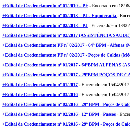
+
Edital de Credenciamento nº 01/2019 – PF
- Encerrado em 18/06
+
Edital de Credenciamento nº 05/2018 – PJ - Equoterapia
- Ence
+
Edital de Credenciamento nº 02/2018 – PJ
- Encerrado em 18/06
+
Edital de Credenciamento nº 02/2017 (ASSISTÊNCIA SAÚDE
+
Edital de Credenciamento PF nº 02/2017 - 64° BPM - Alfenas (M
+
Edital de Credenciamento PF nº 02/2017 - Poços de Caldas (Méd
+
Edital de Credenciamento nº 01/2017 - 64ºBPM ALFENAS 
+
Edital de Credenciamento nº 01/2017 - 29ºBPM POÇOS D
+
Edital de Credenciamento nº 01/2017
- Encerrado em 15/04/2017
+
Edital de Credenciamento nº 03/2016
- Encerrado em 15/04/2017
+
Edital de Credenciamento nº 02/2016 - 29º BPM - Poços de Cal
+
Edital de Credenciamento nº 02/2016 - 12º BPM - Passos
- Ence
+
Edital de Credenciamento nº 01/2016 - 29º BPM - Poços de Cal