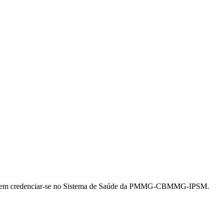
ssadas em credenciar-se no Sistema de Saúde da PMMG-CBMMG-IPSM.