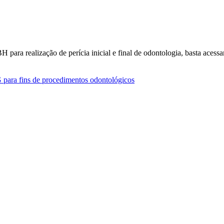
para realização de perícia inicial e final de odontologia, basta acessar 
ara fins de procedimentos odontológicos