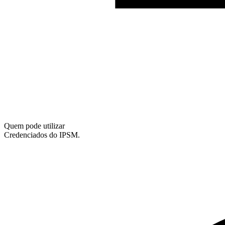
Quem pode utilizar
Credenciados do IPSM.