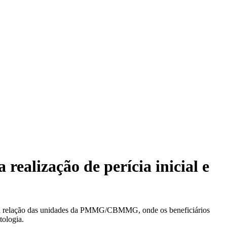
realização de perícia inicial e
, e a relação das unidades da PMMG/CBMMG, onde os beneficiários
tologia.