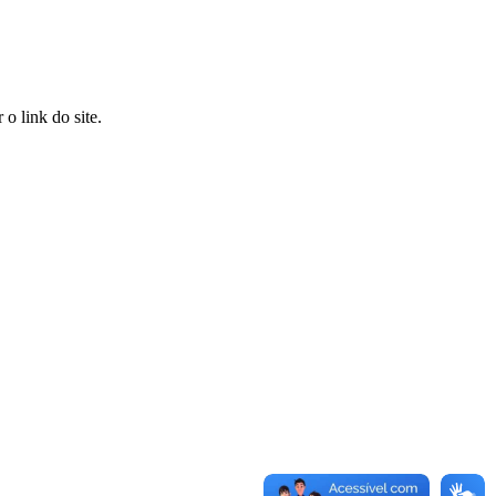
o link do site.