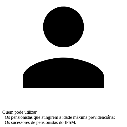
Quem pode utilizar
- Os pensionistas que atingirem a idade máxima previdenciária;
- Os sucessores de pensionistas do IPSM.