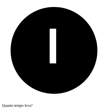
Quanto tempo leva?