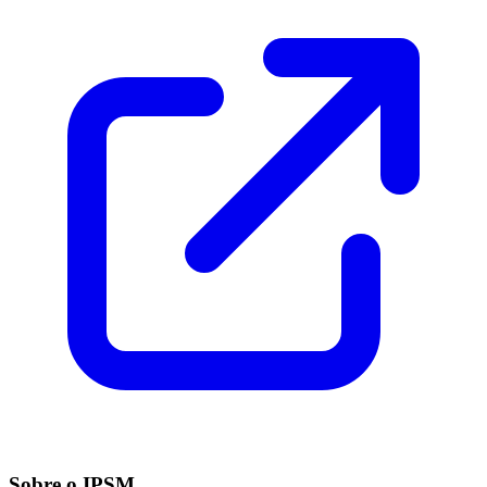
Sobre o IPSM