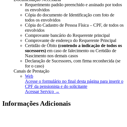
Requerimento padrão preenchido e assinado por todos
os envolvidos
Cópia do documento de Identificação com foto de
todos os envolvidos
Cópia do Cadastro de Pessoa Física – CPF, de todos os
envolvidos
Comprovante bancário do Requerente principal
Comprovante de endereço do Requerente Principal
Certidão de Óbito
(contendo a indicação de todos os
sucessores)
em caso de falecimento ou Certidão de
Nascimento nos demais casos
Declaração de Sucessores, com firma reconhecida (se
for o caso)
Canais de Prestação
Web
Acesse o formulário no final desta página para inserir o
CPF da pensionista e do solicitante
Acessar Serviço →
Informações Adicionais