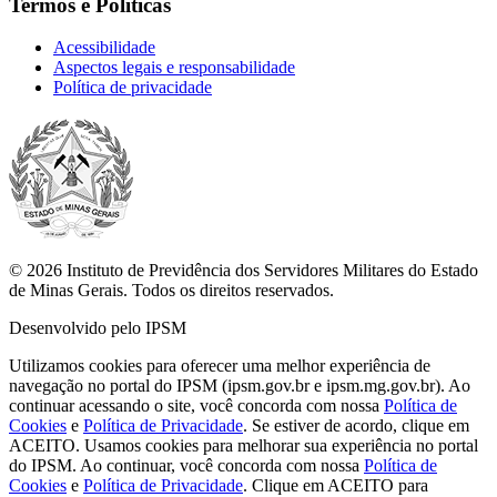
Termos e Políticas
Acessibilidade
Aspectos legais e responsabilidade
Política de privacidade
© 2026 Instituto de Previdência dos Servidores Militares do Estado
de Minas Gerais. Todos os direitos reservados.
Desenvolvido pelo IPSM
Utilizamos cookies para oferecer uma melhor experiência de
navegação no portal do IPSM (ipsm.gov.br e ipsm.mg.gov.br). Ao
continuar acessando o site, você concorda com nossa
Política de
Cookies
e
Política de Privacidade
. Se estiver de acordo, clique em
ACEITO.
Usamos cookies para melhorar sua experiência no portal
do IPSM. Ao continuar, você concorda com nossa
Política de
Cookies
e
Política de Privacidade
. Clique em ACEITO para