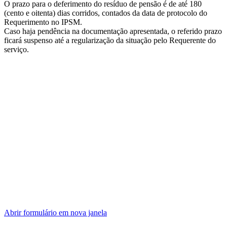
O prazo para o deferimento do resíduo de pensão é de até 180
(cento e oitenta) dias corridos, contados da data de protocolo do
Requerimento no IPSM.
Caso haja pendência na documentação apresentada, o referido prazo
ficará suspenso até a regularização da situação pelo Requerente do
serviço.
Abrir formulário em nova janela