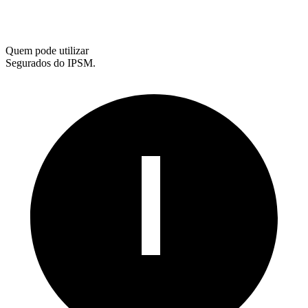
Quem pode utilizar
Segurados do IPSM.