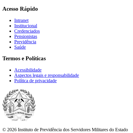
Acesso Rápido
Intranet
Institucional
Credenciados
Pensionistas
Previdência
Saúde
Termos e Políticas
Acessibilidade
Aspectos legais e responsabilidade
Política de privacidade
© 2026 Instituto de Previdência dos Servidores Militares do Estado