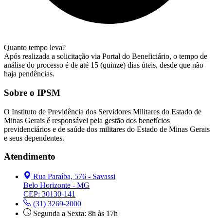
Quanto tempo leva?
Após realizada a solicitação via Portal do Beneficiário, o tempo de
análise do processo é de até 15 (quinze) dias úteis, desde que não
haja pendências.
Sobre o IPSM
O Instituto de Previdência dos Servidores Militares do Estado de
Minas Gerais é responsável pela gestão dos benefícios
previdenciários e de saúde dos militares do Estado de Minas Gerais
e seus dependentes.
Atendimento
Rua Paraíba, 576 - Savassi
Belo Horizonte - MG
CEP: 30130-141
(31) 3269-2000
Segunda a Sexta: 8h às 17h