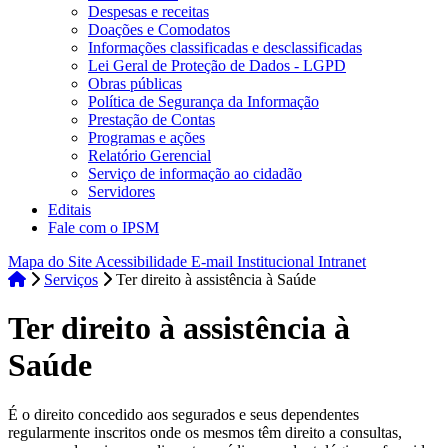
Despesas e receitas
Doações e Comodatos
Informações classificadas e desclassificadas
Lei Geral de Proteção de Dados - LGPD
Obras públicas
Política de Segurança da Informação
Prestação de Contas
Programas e ações
Relatório Gerencial
Serviço de informação ao cidadão
Servidores
Editais
Fale com o IPSM
Mapa do Site
Acessibilidade
E-mail Institucional
Intranet
Serviços
Ter direito à assistência à Saúde
Ter direito à assistência à
Saúde
É o direito concedido aos segurados e seus dependentes
regularmente inscritos onde os mesmos têm direito a consultas,