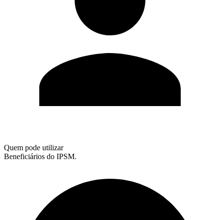
Quem pode utilizar
Beneficiários do IPSM.