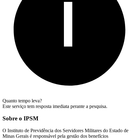
Quanto tempo leva?
Este serviço tem resposta imediata perante a pesquisa.
Sobre o IPSM
O Instituto de Previdência dos Servidores Militares do Estado de
Minas Gerais é responsável pela gestão dos benefícios