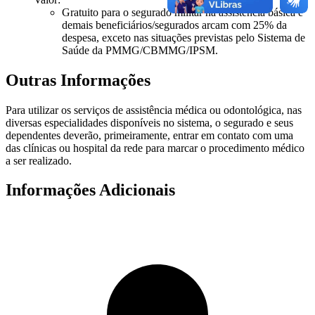
Gratuito para o segurado militar na assistência básica e
demais beneficiários/segurados arcam com 25% da
despesa, exceto nas situações previstas pelo Sistema de
Saúde da PMMG/CBMMG/IPSM.
Outras Informações
Para utilizar os serviços de assistência médica ou odontológica, nas
diversas especialidades disponíveis no sistema, o segurado e seus
dependentes deverão, primeiramente, entrar em contato com uma
das clínicas ou hospital da rede para marcar o procedimento médico
a ser realizado.
Informações Adicionais