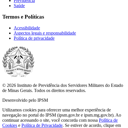
Previdência
Saúde
Termos e Políticas
Acessibilidade
Aspectos legais e responsabilidade
Política de privacidade
© 2026 Instituto de Previdência dos Servidores Militares do Estado
de Minas Gerais. Todos os direitos reservados.
Desenvolvido pelo IPSM
Utilizamos cookies para oferecer uma melhor experiência de
navegação no portal do IPSM (ipsm.gov.br e ipsm.mg.gov.br). Ao
continuar acessando o site, você concorda com nossa
Política de
Cookies
e
Política de Privacidade
. Se estiver de acordo, clique em