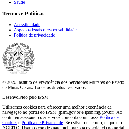
Saúde
Termos e Políticas
Acessibilidade
Aspectos legais e responsabilidade
Política de privacidade
© 2026 Instituto de Previdência dos Servidores Militares do Estado
de Minas Gerais. Todos os direitos reservados.
Desenvolvido pelo IPSM
Utilizamos cookies para oferecer uma melhor experiência de
navegação no portal do IPSM (ipsm.gov.br e ipsm.mg.gov.br). Ao
continuar acessando o site, você concorda com nossa
Política de
Cookies
e
Política de Privacidade
. Se estiver de acordo, clique em
ACEITO.
Usamos cookies para melhorar sua experiência no portal